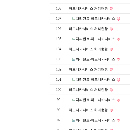
108
하모니카서비스 처리현황
107
처리완료-하모니카서비스
106
하모니카서비스 처리현황
105
처리완료-하모니카서비스
104
하모니카서비스 처리현황
103
처리완료-하모니카서비스
102
하모니카서비스 처리현황
101
처리완료-하모니카서비스
100
하모니카서비스 처리현황
99
처리완료-하모니카서비스
98
하모니카서비스 처리현황
97
처리완료-하모니카서비스