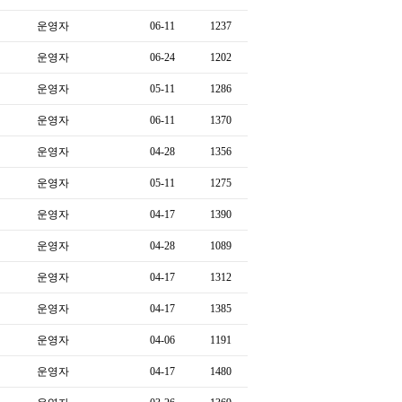
운영자
06-11
1237
운영자
06-24
1202
운영자
05-11
1286
운영자
06-11
1370
운영자
04-28
1356
운영자
05-11
1275
운영자
04-17
1390
운영자
04-28
1089
운영자
04-17
1312
운영자
04-17
1385
운영자
04-06
1191
운영자
04-17
1480