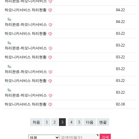
처리완료-하모니카서비스
하모니카서비스 처리현황
04-22
04-22
처리완료-하모니카서비스
하모니카서비스 처리현황
03-22
03-22
처리완료-하모니카서비스
하모니카서비스 처리현황
03-22
03-22
처리완료-하모니카서비스
하모니카서비스 처리현황
03-22
03-22
처리완료-하모니카서비스
하모니카서비스 처리현황
02-18
처음
1
2
3
4
5
다음
맨끝