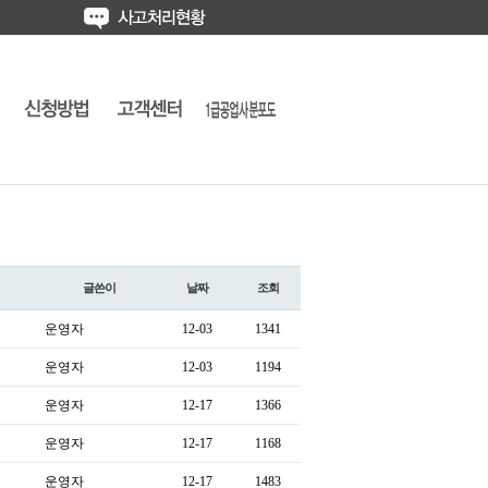
글쓴이
날짜
조회
운영자
12-03
1341
운영자
12-03
1194
운영자
12-17
1366
운영자
12-17
1168
운영자
12-17
1483