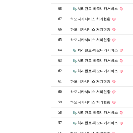
68
처리완료-하모니카서비스
67
하모니카서비스 처리현황
66
하모니카서비스 처리현황
65
하모니카서비스 처리현황
64
처리완료-하모니카서비스
63
처리완료-하모니카서비스
62
처리완료-하모니카서비스
61
하모니카서비스 처리현황
60
하모니카서비스 처리현황
59
하모니카서비스 처리현황
58
처리완료-하모니카서비스
57
처리완료-하모니카서비스