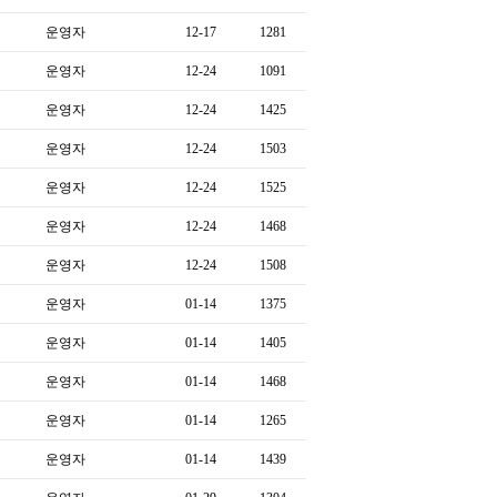
운영자
12-17
1281
운영자
12-24
1091
운영자
12-24
1425
운영자
12-24
1503
운영자
12-24
1525
운영자
12-24
1468
운영자
12-24
1508
운영자
01-14
1375
운영자
01-14
1405
운영자
01-14
1468
운영자
01-14
1265
운영자
01-14
1439