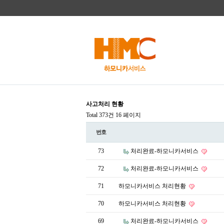
사고처리 현황
Total 373건
16 페이지
번호
73
처리완료-하모니카서비스
72
처리완료-하모니카서비스
71
하모니카서비스 처리현황
70
하모니카서비스 처리현황
69
처리완료-하모니카서비스