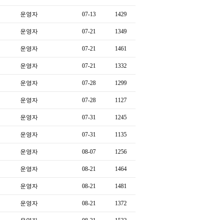
운영자
07-13
1429
운영자
07-21
1349
운영자
07-21
1461
운영자
07-21
1332
운영자
07-28
1299
운영자
07-28
1127
운영자
07-31
1245
운영자
07-31
1135
운영자
08-07
1256
운영자
08-21
1464
운영자
08-21
1481
운영자
08-21
1372