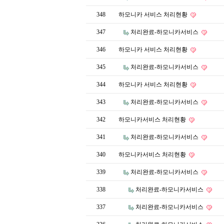
348
하모니카 서비스 처리현황
347
처리완료-하모니카서비스
346
하모니카 서비스 처리현황
345
처리완료-하모니카서비스
344
하모니카 서비스 처리현황
343
처리완료-하모니카서비스
342
하모니카서비스 처리현황
341
처리완료-하모니카서비스
340
하모니카서비스 처리현황
339
처리완료-하모니카서비스
338
처리완료-하모니카서비스
337
처리완료-하모니카서비스