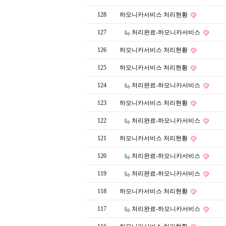
128
하모니카서비스 처리현황
127
처리완료-하모니카서비스
126
하모니카서비스 처리현황
125
하모니카서비스 처리현황
124
처리완료-하모니카서비스
123
하모니카서비스 처리현황
122
처리완료-하모니카서비스
121
하모니카서비스 처리현황
120
처리완료-하모니카서비스
119
처리완료-하모니카서비스
118
하모니카서비스 처리현황
117
처리완료-하모니카서비스