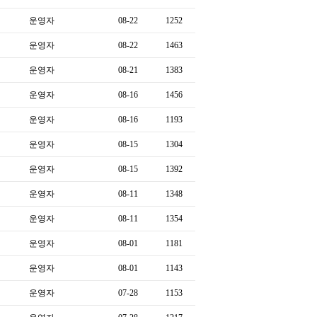
운영자
08-22
1252
운영자
08-22
1463
운영자
08-21
1383
운영자
08-16
1456
운영자
08-16
1193
운영자
08-15
1304
운영자
08-15
1392
운영자
08-11
1348
운영자
08-11
1354
운영자
08-01
1181
운영자
08-01
1143
운영자
07-28
1153