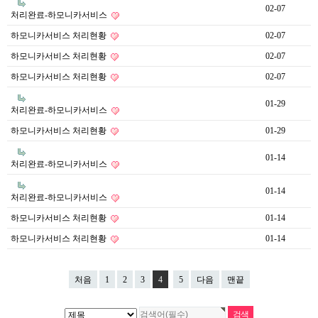
02-07
처리완료-하모니카서비스
하모니카서비스 처리현황
02-07
하모니카서비스 처리현황
02-07
하모니카서비스 처리현황
02-07
01-29
처리완료-하모니카서비스
하모니카서비스 처리현황
01-29
01-14
처리완료-하모니카서비스
01-14
처리완료-하모니카서비스
하모니카서비스 처리현황
01-14
하모니카서비스 처리현황
01-14
처음
1
2
3
4
5
다음
맨끝