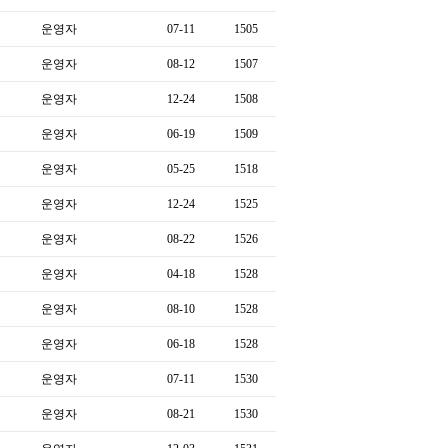
운영자
07-11
1505
운영자
08-12
1507
운영자
12-24
1508
운영자
06-19
1509
운영자
05-25
1518
운영자
12-24
1525
운영자
08-22
1526
운영자
04-18
1528
운영자
08-10
1528
운영자
06-18
1528
운영자
07-11
1530
운영자
08-21
1530