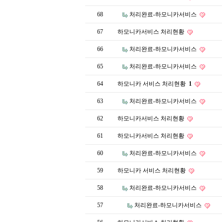
68
처리완료-하모니카서비스
67
하모니카서비스 처리현황
66
처리완료-하모니카서비스
65
처리완료-하모니카서비스
64
하모니카 서비스 처리현황
1
63
처리완료-하모니카서비스
62
하모니카서비스 처리현황
61
하모니카서비스 처리현황
60
처리완료-하모니카서비스
59
하모니카 서비스 처리현황
58
처리완료-하모니카서비스
57
처리완료-하모니카서비스