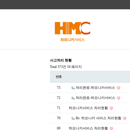
사고처리 현황
Total 373건
16 페이지
번호
73
처리완료-하모니카서비스
72
처리완료-하모니카서비스
71
하모니카서비스 처리현황
70
Re: 하모니카 서비스 처리현황
69
하모니카서비스 처리현황