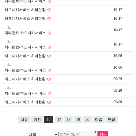
처리완료-하모니카서비스
하모니카서비스 처리현황
10-17
하모니카서비스 처리현황
10-17
10-17
처리완료-하모니카서비스
10-17
처리완료-하모니카서비스
하모니카서비스 처리현황
10-06
10-06
처리완료-하모니카서비스
하모니카서비스 처리현황
09-29
09-29
처리완료-하모니카서비스
하모니카서비스 처리현황
09-08
처음
이전
16
17
18
19
20
다음
맨끝