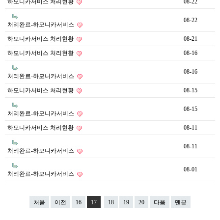
하모니카서비스 처리현황
08-22
08-22
처리완료-하모니카서비스
하모니카서비스 처리현황
08-21
하모니카서비스 처리현황
08-16
08-16
처리완료-하모니카서비스
하모니카서비스 처리현황
08-15
08-15
처리완료-하모니카서비스
하모니카서비스 처리현황
08-11
08-11
처리완료-하모니카서비스
08-01
처리완료-하모니카서비스
처음
이전
16
17
18
19
20
다음
맨끝