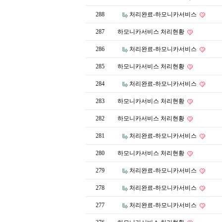
288
처리완료-하모니카서비스
287
하모니카서비스 처리현황
286
처리완료-하모니카서비스
285
하모니카서비스 처리현황
284
처리완료-하모니카서비스
283
하모니카서비스 처리현황
282
하모니카서비스 처리현황
281
처리완료-하모니카서비스
280
하모니카서비스 처리현황
279
처리완료-하모니카서비스
278
처리완료-하모니카서비스
277
처리완료-하모니카서비스