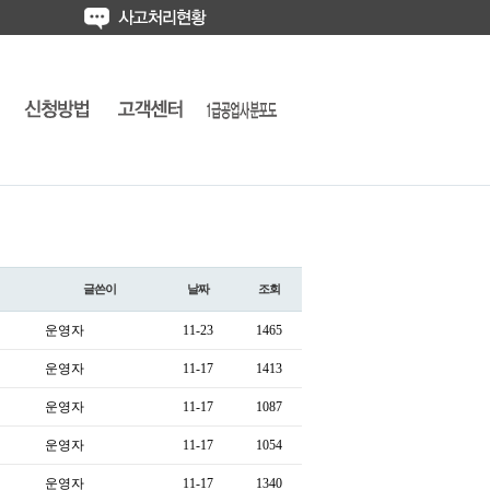
글쓴이
날짜
조회
운영자
11-23
1465
운영자
11-17
1413
운영자
11-17
1087
운영자
11-17
1054
운영자
11-17
1340