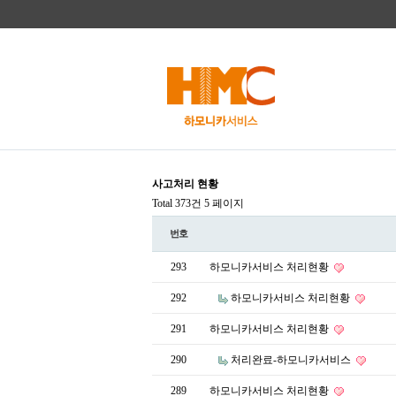
사고처리 현황
Total 373건
5 페이지
번호
293
하모니카서비스 처리현황
292
하모니카서비스 처리현황
291
하모니카서비스 처리현황
290
처리완료-하모니카서비스
289
하모니카서비스 처리현황