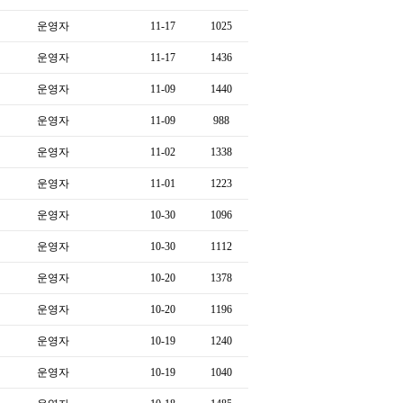
운영자
11-17
1025
운영자
11-17
1436
운영자
11-09
1440
운영자
11-09
988
운영자
11-02
1338
운영자
11-01
1223
운영자
10-30
1096
운영자
10-30
1112
운영자
10-20
1378
운영자
10-20
1196
운영자
10-19
1240
운영자
10-19
1040