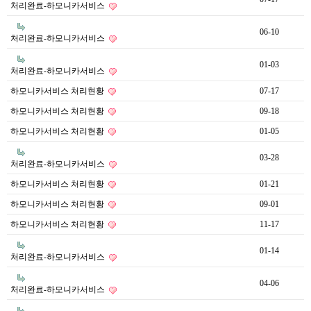
처리완료-하모니카서비스
06-10
처리완료-하모니카서비스
01-03
처리완료-하모니카서비스
하모니카서비스 처리현황
07-17
하모니카서비스 처리현황
09-18
하모니카서비스 처리현황
01-05
03-28
처리완료-하모니카서비스
하모니카서비스 처리현황
01-21
하모니카서비스 처리현황
09-01
하모니카서비스 처리현황
11-17
01-14
처리완료-하모니카서비스
04-06
처리완료-하모니카서비스