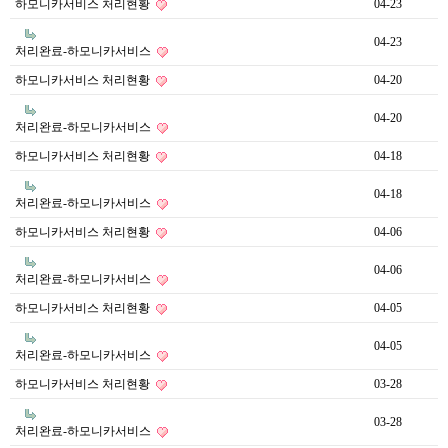
하모니카서비스 처리현황
04-23
04-23
처리완료-하모니카서비스
하모니카서비스 처리현황
04-20
04-20
처리완료-하모니카서비스
하모니카서비스 처리현황
04-18
04-18
처리완료-하모니카서비스
하모니카서비스 처리현황
04-06
04-06
처리완료-하모니카서비스
하모니카서비스 처리현황
04-05
04-05
처리완료-하모니카서비스
하모니카서비스 처리현황
03-28
03-28
처리완료-하모니카서비스