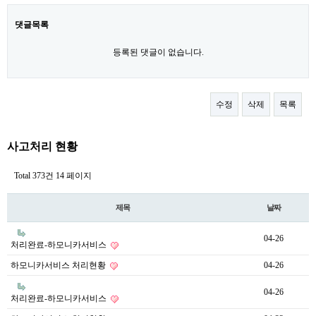
댓글목록
등록된 댓글이 없습니다.
수정
삭제
목록
사고처리 현황
Total 373건
14 페이지
제목
날짜
04-26
처리완료-하모니카서비스
하모니카서비스 처리현황
04-26
04-26
처리완료-하모니카서비스