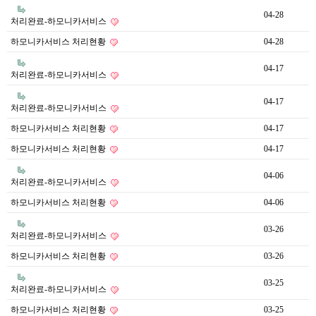
04-28
처리완료-하모니카서비스
하모니카서비스 처리현황
04-28
04-17
처리완료-하모니카서비스
04-17
처리완료-하모니카서비스
하모니카서비스 처리현황
04-17
하모니카서비스 처리현황
04-17
04-06
처리완료-하모니카서비스
하모니카서비스 처리현황
04-06
03-26
처리완료-하모니카서비스
하모니카서비스 처리현황
03-26
03-25
처리완료-하모니카서비스
하모니카서비스 처리현황
03-25