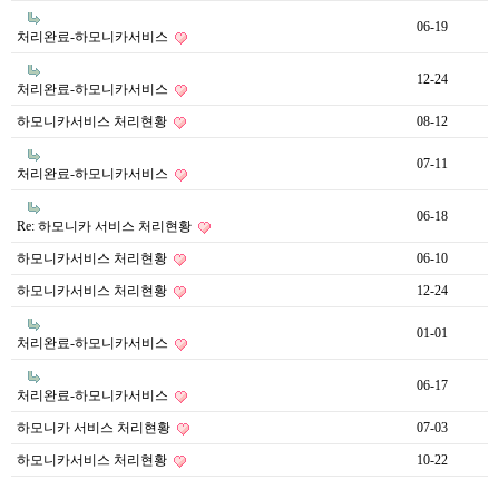
06-19
처리완료-하모니카서비스
12-24
처리완료-하모니카서비스
하모니카서비스 처리현황
08-12
07-11
처리완료-하모니카서비스
06-18
Re: 하모니카 서비스 처리현황
하모니카서비스 처리현황
06-10
하모니카서비스 처리현황
12-24
01-01
처리완료-하모니카서비스
06-17
처리완료-하모니카서비스
하모니카 서비스 처리현황
07-03
하모니카서비스 처리현황
10-22