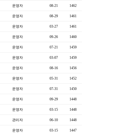
운영자
08-21
1462
운영자
08-29
1461
운영자
03-27
1461
운영자
09-26
1460
운영자
07-21
1459
운영자
03-07
1459
운영자
08-16
1456
운영자
05-31
1452
운영자
07-31
1450
운영자
09-29
1448
운영자
03-15
1448
관리자
06-10
1448
운영자
03-15
1447