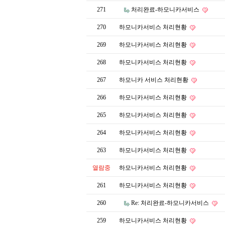
271
처리완료-하모니카서비스
270
하모니카서비스 처리현황
269
하모니카서비스 처리현황
268
하모니카서비스 처리현황
267
하모니카 서비스 처리현황
266
하모니카서비스 처리현황
265
하모니카서비스 처리현황
264
하모니카서비스 처리현황
263
하모니카서비스 처리현황
열람중
하모니카서비스 처리현황
261
하모니카서비스 처리현황
260
Re: 처리완료-하모니카서비스
259
하모니카서비스 처리현황