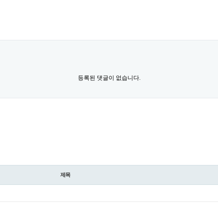
등록된 댓글이 없습니다.
제목