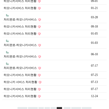
하모니카서비스 처리현황
09-01
하모니카서비스 처리현황
01-21
03-28
처리완료-하모니카서비스
하모니카서비스 처리현황
09-18
하모니카서비스 처리현황
01-05
01-03
처리완료-하모니카서비스
06-10
처리완료-하모니카서비스
07-17
처리완료-하모니카서비스
하모니카서비스 처리현황
07-25
하모니카 서비스 처리현황
07-13
하모니카서비스 처리현황
07-17
하모니카서비스 처리현황
12-24