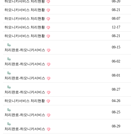
하모니카서비스 처리현황
08-20
하모니카서비스 처리현황
08-21
하모니카서비스 처리현황
08-07
하모니카서비스 처리현황
12-17
하모니카서비스 처리현황
08-21
09-15
처리완료-하모니카서비스
06-02
처리완료-하모니카서비스
08-01
처리완료-하모니카서비스
08-27
처리완료-하모니카서비스
하모니카서비스 처리현황
04-26
08-25
처리완료-하모니카서비스
08-29
처리완료-하모니카서비스