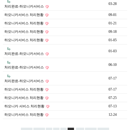
03-28
처리완료-하모니카서비스
하모니카서비스 처리현황
09-01
하모니카서비스 처리현황
01-21
하모니카서비스 처리현황
09-18
하모니카서비스 처리현황
01-05
01-03
처리완료-하모니카서비스
06-10
처리완료-하모니카서비스
07-17
처리완료-하모니카서비스
하모니카서비스 처리현황
07-17
하모니카서비스 처리현황
07-25
하모니카 서비스 처리현황
07-13
하모니카서비스 처리현황
12-24