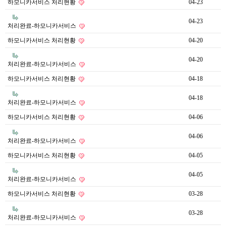
하모니카서비스 처리현황
04-23
04-23
처리완료-하모니카서비스
하모니카서비스 처리현황
04-20
04-20
처리완료-하모니카서비스
하모니카서비스 처리현황
04-18
04-18
처리완료-하모니카서비스
하모니카서비스 처리현황
04-06
04-06
처리완료-하모니카서비스
하모니카서비스 처리현황
04-05
04-05
처리완료-하모니카서비스
하모니카서비스 처리현황
03-28
03-28
처리완료-하모니카서비스