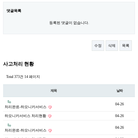
댓글목록
등록된 댓글이 없습니다.
수정
삭제
목록
사고처리 현황
Total 373건
14 페이지
제목
날짜
04-26
처리완료-하모니카서비스
하모니카서비스 처리현황
04-26
04-26
처리완료-하모니카서비스