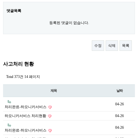
댓글목록
등록된 댓글이 없습니다.
수정
삭제
목록
사고처리 현황
Total 373건
14 페이지
제목
날짜
04-26
처리완료-하모니카서비스
하모니카서비스 처리현황
04-26
04-26
처리완료-하모니카서비스