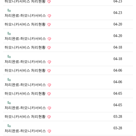
하모니카서비스 처리현황
04-23
04-23
처리완료-하모니카서비스
하모니카서비스 처리현황
04-20
04-20
처리완료-하모니카서비스
하모니카서비스 처리현황
04-18
04-18
처리완료-하모니카서비스
하모니카서비스 처리현황
04-06
04-06
처리완료-하모니카서비스
하모니카서비스 처리현황
04-05
04-05
처리완료-하모니카서비스
하모니카서비스 처리현황
03-28
03-28
처리완료-하모니카서비스