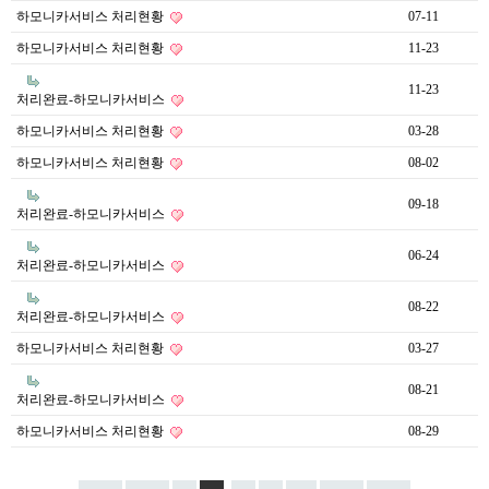
하모니카서비스 처리현황
07-11
하모니카서비스 처리현황
11-23
11-23
처리완료-하모니카서비스
하모니카서비스 처리현황
03-28
하모니카서비스 처리현황
08-02
09-18
처리완료-하모니카서비스
06-24
처리완료-하모니카서비스
08-22
처리완료-하모니카서비스
하모니카서비스 처리현황
03-27
08-21
처리완료-하모니카서비스
하모니카서비스 처리현황
08-29