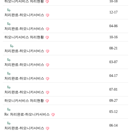
하모니카서비스 처리현황
10-18
12-17
처리완료-하모니카서비스
04-06
처리완료-하모니카서비스
하모니카서비스 처리현황
10-16
08-21
처리완료-하모니카서비스
03-07
처리완료-하모니카서비스
04-17
처리완료-하모니카서비스
07-01
처리완료-하모니카서비스
하모니카서비스 처리현황
09-27
05-12
Re: 처리완료-하모니카서비스
06-14
처리완료-하모니카서비스