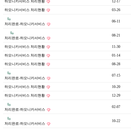
하모니카서비스 처리현황
12-17
하모니카서비스 처리현황
03-26
06-11
처리완료-하모니카서비스
08-21
처리완료-하모니카서비스
하모니카서비스 처리현황
11-30
하모니카서비스 처리현황
01-14
하모니카서비스 처리현황
08-28
07-15
처리완료-하모니카서비스
하모니카서비스 처리현황
10-20
하모니카서비스 처리현황
12-29
02-07
처리완료-하모니카서비스
10-22
처리완료-하모니카서비스