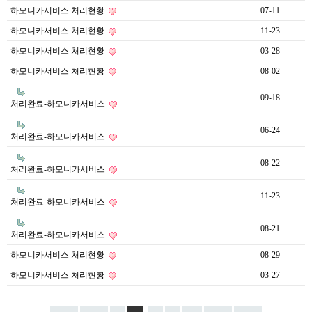
하모니카서비스 처리현황
07-11
하모니카서비스 처리현황
11-23
하모니카서비스 처리현황
03-28
하모니카서비스 처리현황
08-02
09-18
처리완료-하모니카서비스
06-24
처리완료-하모니카서비스
08-22
처리완료-하모니카서비스
11-23
처리완료-하모니카서비스
08-21
처리완료-하모니카서비스
하모니카서비스 처리현황
08-29
하모니카서비스 처리현황
03-27