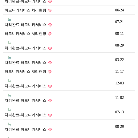
처리완료-하모니카서비스
하모니카서비스 처리현황
06-24
07-21
처리완료-하모니카서비스
하모니카서비스 처리현황
08-11
08-29
처리완료-하모니카서비스
03-22
처리완료-하모니카서비스
하모니카서비스 처리현황
11-17
12-03
처리완료-하모니카서비스
11-02
처리완료-하모니카서비스
07-13
처리완료-하모니카서비스
08-29
처리완료-하모니카서비스