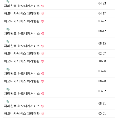
04-23
처리완료-하모니카서비스
하모니카서비스 처리현황
04-17
하모니카서비스 처리현황
03-22
08-12
처리완료-하모니카서비스
08-15
처리완료-하모니카서비스
하모니카서비스 처리현황
02-07
하모니카서비스 처리현황
10-08
03-26
처리완료-하모니카서비스
하모니카서비스 처리현황
08-28
03-02
처리완료-하모니카서비스
08-31
처리완료-하모니카서비스
하모니카서비스 처리현황
05-01