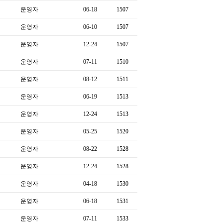
운영자
06-18
1507
운영자
06-10
1507
운영자
12-24
1507
운영자
07-11
1510
운영자
08-12
1511
운영자
06-19
1513
운영자
12-24
1513
운영자
05-25
1520
운영자
08-22
1528
운영자
12-24
1528
운영자
04-18
1530
운영자
06-18
1531
운영자
07-11
1533