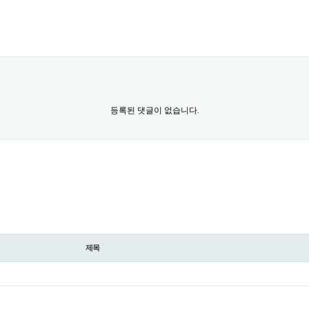
등록된 댓글이 없습니다.
제목