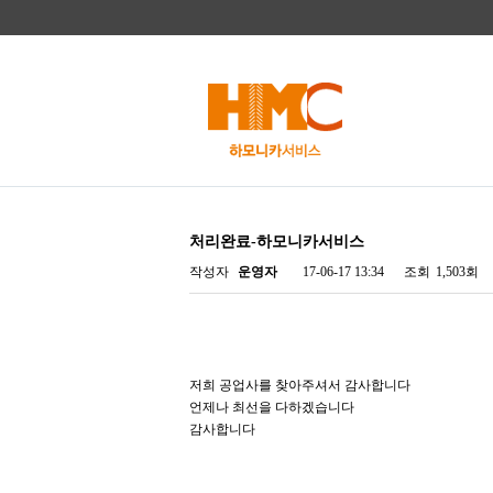
처리완료-하모니카서비스
작성자
운영자
17-06-17 13:34
조회
1,503회
저희 공업사를 찾아주셔서 감사합니다
언제나 최선을 다하겠습니다
감사합니다