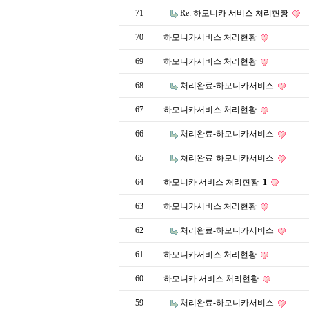
71
Re: 하모니카 서비스 처리현황
70
하모니카서비스 처리현황
69
하모니카서비스 처리현황
68
처리완료-하모니카서비스
67
하모니카서비스 처리현황
66
처리완료-하모니카서비스
65
처리완료-하모니카서비스
64
하모니카 서비스 처리현황
1
63
하모니카서비스 처리현황
62
처리완료-하모니카서비스
61
하모니카서비스 처리현황
60
하모니카 서비스 처리현황
59
처리완료-하모니카서비스