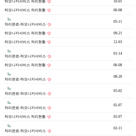
하모니카서비스 처리현황
10-01
하모니카서비스 처리현황
06-08
05-11
처리완료-하모니카서비스
하모니카서비스 처리현황
09-21
하모니카서비스 처리현황
12-03
01-14
처리완료-하모니카서비스
하모니카서비스 처리현황
06-08
08-20
처리완료-하모니카서비스
05-02
처리완료-하모니카서비스
02-07
처리완료-하모니카서비스
하모니카서비스 처리현황
02-07
02-11
처리완료-하모니카서비스