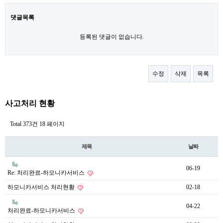
댓글목록
등록된 댓글이 없습니다.
수정
삭제
목록
사고처리 현황
Total 373건
18 페이지
제목
날짜
06-19
Re: 처리완료-하모니카서비스
하모니카서비스 처리현황
02-18
04-22
처리완료-하모니카서비스