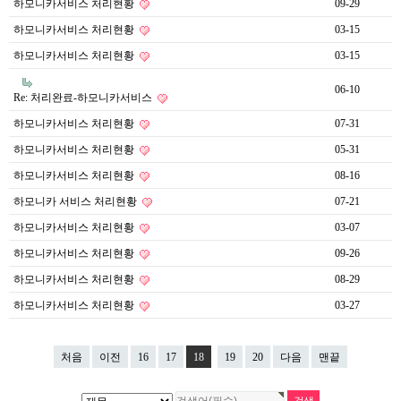
하모니카서비스 처리현황
09-29
하모니카서비스 처리현황
03-15
하모니카서비스 처리현황
03-15
06-10
Re: 처리완료-하모니카서비스
하모니카서비스 처리현황
07-31
하모니카서비스 처리현황
05-31
하모니카서비스 처리현황
08-16
하모니카 서비스 처리현황
07-21
하모니카서비스 처리현황
03-07
하모니카서비스 처리현황
09-26
하모니카서비스 처리현황
08-29
하모니카서비스 처리현황
03-27
처음
이전
16
17
18
19
20
다음
맨끝