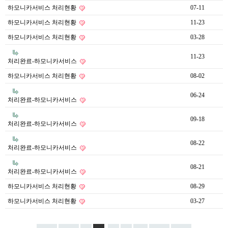
하모니카서비스 처리현황
07-11
하모니카서비스 처리현황
11-23
하모니카서비스 처리현황
03-28
11-23
처리완료-하모니카서비스
하모니카서비스 처리현황
08-02
06-24
처리완료-하모니카서비스
09-18
처리완료-하모니카서비스
08-22
처리완료-하모니카서비스
08-21
처리완료-하모니카서비스
하모니카서비스 처리현황
08-29
하모니카서비스 처리현황
03-27