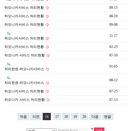
하모니카서비스 처리현황
09-15
하모니카서비스 처리현황
08-19
하모니카서비스 처리현황
09-08
11-17
하모니카서비스 처리현황
하모니카서비스 처리현황
02-23
하모니카 서비스 처리현황
07-10
01-05
처리완료-하모니카서비스
08-12
처리완료-하모니카서비스
하모니카서비스 처리현황
07-25
하모니카 서비스 처리현황
07-13
처음
이전
16
17
18
19
20
다음
맨끝