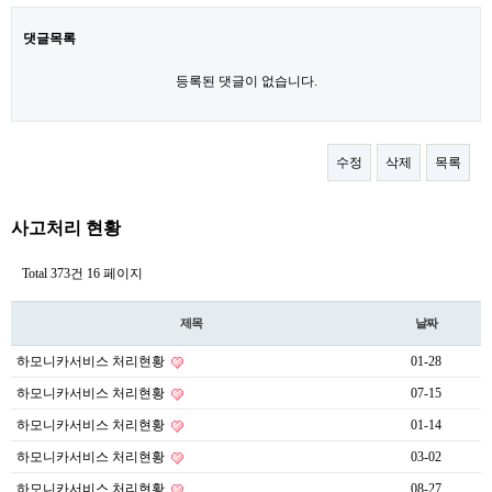
댓글목록
등록된 댓글이 없습니다.
수정
삭제
목록
사고처리 현황
Total 373건
16 페이지
제목
날짜
하모니카서비스 처리현황
01-28
하모니카서비스 처리현황
07-15
하모니카서비스 처리현황
01-14
하모니카서비스 처리현황
03-02
하모니카서비스 처리현황
08-27