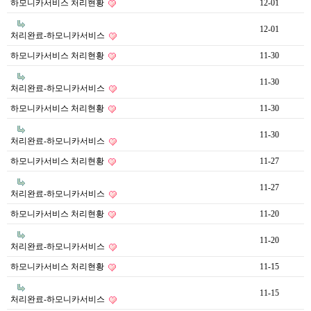
하모니카서비스 처리현황
12-01
12-01
처리완료-하모니카서비스
하모니카서비스 처리현황
11-30
11-30
처리완료-하모니카서비스
하모니카서비스 처리현황
11-30
11-30
처리완료-하모니카서비스
하모니카서비스 처리현황
11-27
11-27
처리완료-하모니카서비스
하모니카서비스 처리현황
11-20
11-20
처리완료-하모니카서비스
하모니카서비스 처리현황
11-15
11-15
처리완료-하모니카서비스