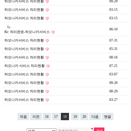
하모니카서비스 처리현황
09-29
하모니카서비스 처리현황
03-15
하모니카서비스 처리현황
03-15
06-10
Re: 처리완료-하모니카서비스
하모니카서비스 처리현황
07-31
하모니카서비스 처리현황
05-31
하모니카서비스 처리현황
08-16
하모니카 서비스 처리현황
07-21
하모니카서비스 처리현황
03-07
하모니카서비스 처리현황
09-26
하모니카서비스 처리현황
08-29
하모니카서비스 처리현황
03-27
처음
이전
16
17
18
19
20
다음
맨끝