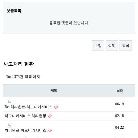
댓글목록
등록된 댓글이 없습니다.
수정
삭제
목록
사고처리 현황
Total 373건
18 페이지
제목
날짜
06-19
Re: 처리완료-하모니카서비스
하모니카서비스 처리현황
02-18
04-22
처리완료-하모니카서비스