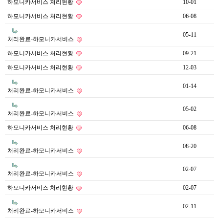
하모니카서비스 처리현황
10-01
하모니카서비스 처리현황
06-08
05-11
처리완료-하모니카서비스
하모니카서비스 처리현황
09-21
하모니카서비스 처리현황
12-03
01-14
처리완료-하모니카서비스
05-02
처리완료-하모니카서비스
하모니카서비스 처리현황
06-08
08-20
처리완료-하모니카서비스
02-07
처리완료-하모니카서비스
하모니카서비스 처리현황
02-07
02-11
처리완료-하모니카서비스