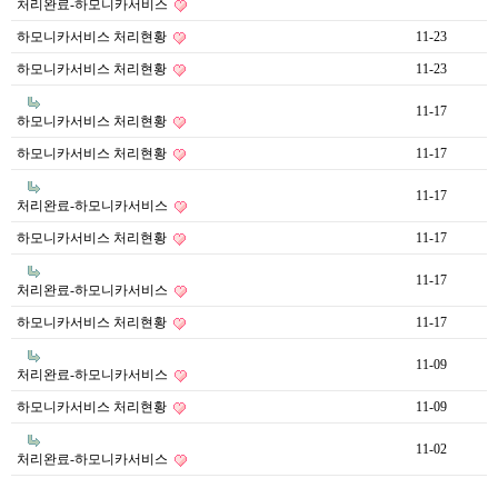
처리완료-하모니카서비스
하모니카서비스 처리현황
11-23
하모니카서비스 처리현황
11-23
11-17
하모니카서비스 처리현황
하모니카서비스 처리현황
11-17
11-17
처리완료-하모니카서비스
하모니카서비스 처리현황
11-17
11-17
처리완료-하모니카서비스
하모니카서비스 처리현황
11-17
11-09
처리완료-하모니카서비스
하모니카서비스 처리현황
11-09
11-02
처리완료-하모니카서비스