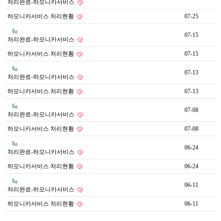
처리완료-하모니카서비스
하모니카서비스 처리현황
07-25
07-15
처리완료-하모니카서비스
하모니카서비스 처리현황
07-15
07-13
처리완료-하모니카서비스
하모니카서비스 처리현황
07-13
07-08
처리완료-하모니카서비스
하모니카서비스 처리현황
07-08
06-24
처리완료-하모니카서비스
하모니카서비스 처리현황
06-24
06-11
처리완료-하모니카서비스
하모니카서비스 처리현황
06-11