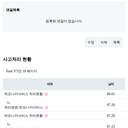
댓글목록
등록된 댓글이 없습니다.
수정
삭제
목록
사고처리 현황
Total 373건
18 페이지
제목
날짜
하모니카서비스 처리현황
08-01
07-28
처리완료-하모니카서비스
하모니카서비스 처리현황
07-28
07-25