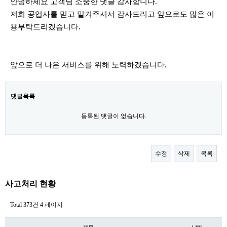
안녕하세요 고객님 소중한 댓글 감사합니다.
저희 공업사를 믿고 맡겨주셔서 감사드리고 앞으로도 많은 이
용부탁드리겠습니다.
앞으로 더 나은 서비스를 위해 노력하겠습니다.
댓글목록
등록된 댓글이 없습니다.
수정
삭제
목록
사고처리 현황
Total 373건
4 페이지