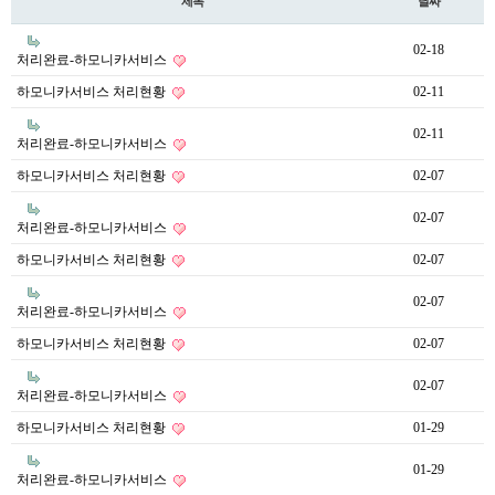
제목
날짜
02-18
처리완료-하모니카서비스
하모니카서비스 처리현황
02-11
02-11
처리완료-하모니카서비스
하모니카서비스 처리현황
02-07
02-07
처리완료-하모니카서비스
하모니카서비스 처리현황
02-07
02-07
처리완료-하모니카서비스
하모니카서비스 처리현황
02-07
02-07
처리완료-하모니카서비스
하모니카서비스 처리현황
01-29
01-29
처리완료-하모니카서비스