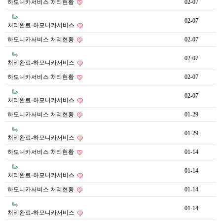
하모니카서비스 처리현황
02-07
02-07
처리완료-하모니카서비스
하모니카서비스 처리현황
02-07
02-07
처리완료-하모니카서비스
하모니카서비스 처리현황
02-07
02-07
처리완료-하모니카서비스
하모니카서비스 처리현황
01-29
01-29
처리완료-하모니카서비스
하모니카서비스 처리현황
01-14
01-14
처리완료-하모니카서비스
하모니카서비스 처리현황
01-14
01-14
처리완료-하모니카서비스