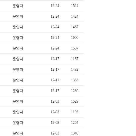
운영자
12-24
1524
운영자
12-24
1424
운영자
12-24
1467
운영자
12-24
1090
운영자
12-24
1507
운영자
12-17
1167
운영자
12-17
1482
운영자
12-17
1365
운영자
12-17
1280
운영자
12-03
1529
운영자
12-03
1193
운영자
12-03
1264
운영자
12-03
1340