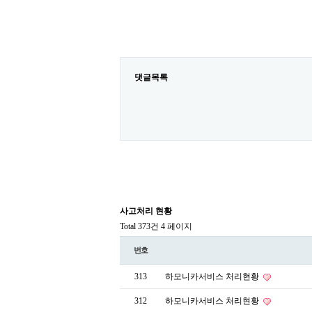
댓글목록
사고처리 현황
Total 373건
4 페이지
번호
313
하모니카서비스 처리현황
312
하모니카서비스 처리현황