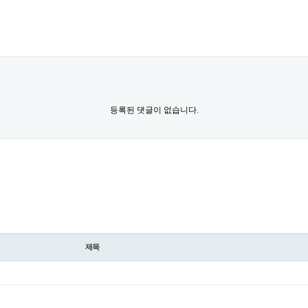
등록된 댓글이 없습니다.
제목