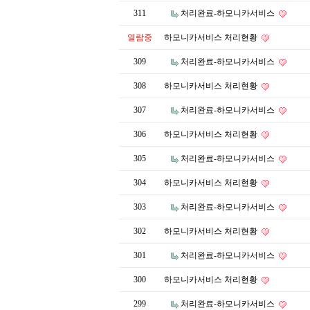
311
처리완료-하모니카서비스
열람중
하모니카서비스 처리현황
309
처리완료-하모니카서비스
308
하모니카서비스 처리현황
307
처리완료-하모니카서비스
306
하모니카서비스 처리현황
305
처리완료-하모니카서비스
304
하모니카서비스 처리현황
303
처리완료-하모니카서비스
302
하모니카서비스 처리현황
301
처리완료-하모니카서비스
300
하모니카서비스 처리현황
299
처리완료-하모니카서비스