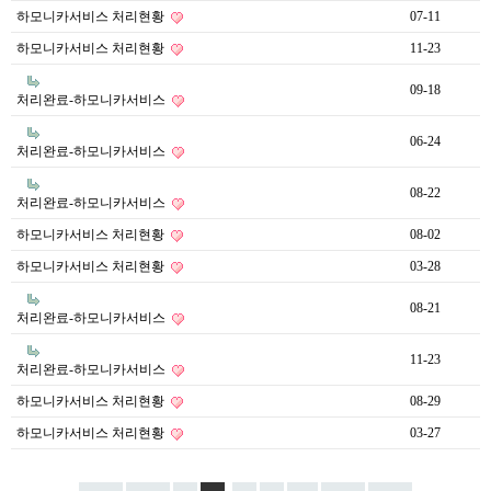
하모니카서비스 처리현황
07-11
하모니카서비스 처리현황
11-23
09-18
처리완료-하모니카서비스
06-24
처리완료-하모니카서비스
08-22
처리완료-하모니카서비스
하모니카서비스 처리현황
08-02
하모니카서비스 처리현황
03-28
08-21
처리완료-하모니카서비스
11-23
처리완료-하모니카서비스
하모니카서비스 처리현황
08-29
하모니카서비스 처리현황
03-27