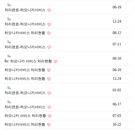
06-19
처리완료-하모니카서비스
12-24
처리완료-하모니카서비스
하모니카서비스 처리현황
08-12
07-11
처리완료-하모니카서비스
06-18
Re: 하모니카 서비스 처리현황
하모니카서비스 처리현황
06-10
하모니카서비스 처리현황
12-24
01-01
처리완료-하모니카서비스
06-17
처리완료-하모니카서비스
하모니카 서비스 처리현황
07-03
하모니카서비스 처리현황
10-22