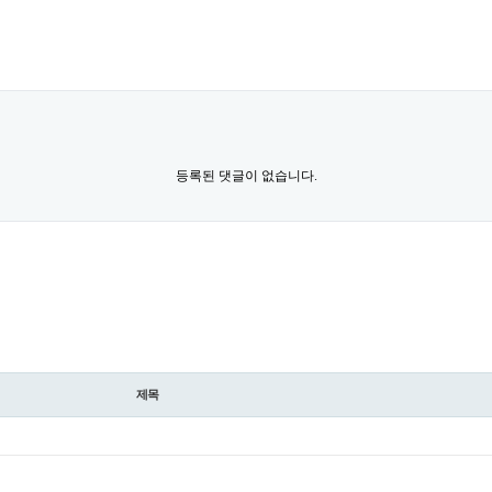
등록된 댓글이 없습니다.
제목