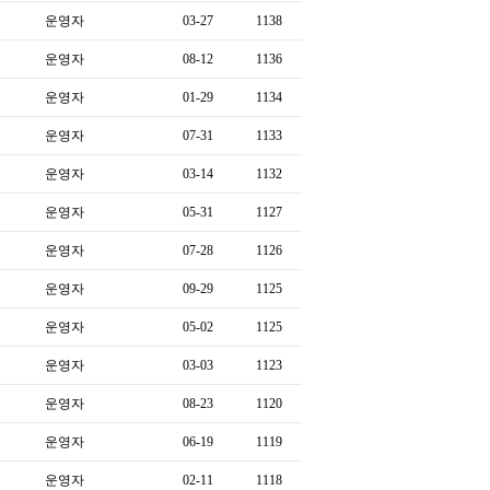
운영자
03-27
1138
운영자
08-12
1136
운영자
01-29
1134
운영자
07-31
1133
운영자
03-14
1132
운영자
05-31
1127
운영자
07-28
1126
운영자
09-29
1125
운영자
05-02
1125
운영자
03-03
1123
운영자
08-23
1120
운영자
06-19
1119
운영자
02-11
1118