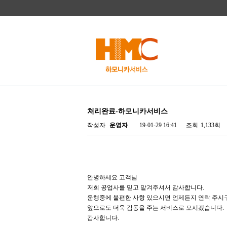
처리완료-하모니카서비스
작성자
운영자
19-01-29 16:41
조회
1,133회
안녕하세요 고객님
저희 공업사를 믿고 맡겨주셔서 감사합니다.
운행중에 불편한 사항 있으시면 언제든지 연락 주시구
앞으로도 더욱 감동을 주는 서비스로 모시겠습니다.
감사합니다.