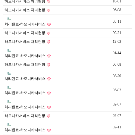
하모니카서비스 처리현황
10-01
하모니카서비스 처리현황
06-08
05-11
처리완료-하모니카서비스
하모니카서비스 처리현황
09-21
하모니카서비스 처리현황
12-03
01-14
처리완료-하모니카서비스
하모니카서비스 처리현황
06-08
08-20
처리완료-하모니카서비스
05-02
처리완료-하모니카서비스
02-07
처리완료-하모니카서비스
하모니카서비스 처리현황
02-07
02-11
처리완료-하모니카서비스