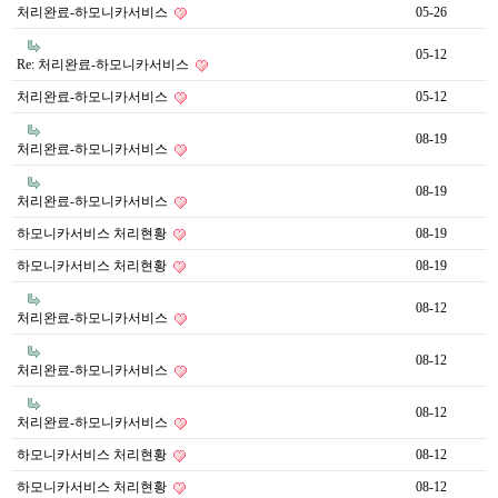
처리완료-하모니카서비스
05-26
05-12
Re: 처리완료-하모니카서비스
처리완료-하모니카서비스
05-12
08-19
처리완료-하모니카서비스
08-19
처리완료-하모니카서비스
하모니카서비스 처리현황
08-19
하모니카서비스 처리현황
08-19
08-12
처리완료-하모니카서비스
08-12
처리완료-하모니카서비스
08-12
처리완료-하모니카서비스
하모니카서비스 처리현황
08-12
하모니카서비스 처리현황
08-12