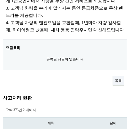
개 1급공업사에서 차량을 무상 견인 서비스를 제공합니다.
3. 고객님 차량을 수리에 맡기시는 동안 동급차종으로 무상 렌
트카를 제공합니다.
4. 고객님 차량의 엔진오일을 교환할때, 1년마다 차량 검사할
때, 타이어펑크 났을때, 세차 등등 연락주시면 대신해드립니다
댓글목록
등록된 댓글이 없습니다.
목록
사고처리 현황
Total 373건
2 페이지
제목
날짜