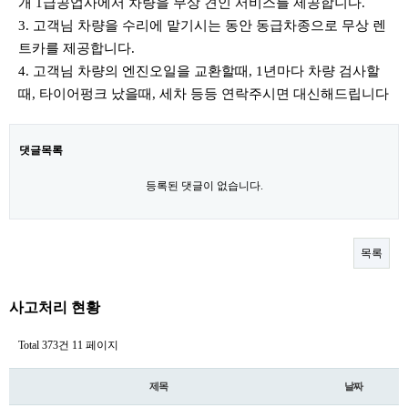
개 1급공업사에서 차량을 무상 견인 서비스를 제공합니다.
3. 고객님 차량을 수리에 맡기시는 동안 동급차종으로 무상 렌
트카를 제공합니다.
4. 고객님 차량의 엔진오일을 교환할때, 1년마다 차량 검사할
때, 타이어펑크 났을때, 세차 등등 연락주시면 대신해드립니다
댓글목록
등록된 댓글이 없습니다.
목록
사고처리 현황
Total 373건
11 페이지
제목
날짜