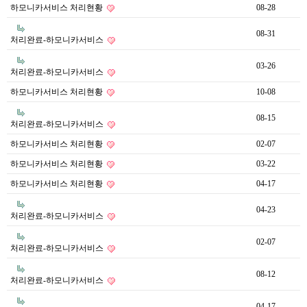
하모니카서비스 처리현황
08-28
08-31
처리완료-하모니카서비스
03-26
처리완료-하모니카서비스
하모니카서비스 처리현황
10-08
08-15
처리완료-하모니카서비스
하모니카서비스 처리현황
02-07
하모니카서비스 처리현황
03-22
하모니카서비스 처리현황
04-17
04-23
처리완료-하모니카서비스
02-07
처리완료-하모니카서비스
08-12
처리완료-하모니카서비스
04-17