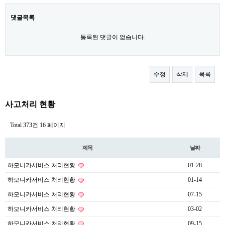
댓글목록
등록된 댓글이 없습니다.
수정
삭제
목록
사고처리 현황
Total 373건
16 페이지
제목
날짜
하모니카서비스 처리현황
01-28
하모니카서비스 처리현황
01-14
하모니카서비스 처리현황
07-15
하모니카서비스 처리현황
03-02
하모니카서비스 처리현황
09-15