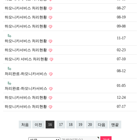
하모니카서비스 처리현황
08-27
하모니카서비스 처리현황
08-19
하모니카서비스 처리현황
09-08
11-17
하모니카서비스 처리현황
하모니카서비스 처리현황
02-23
하모니카 서비스 처리현황
07-10
08-12
처리완료-하모니카서비스
01-05
처리완료-하모니카서비스
하모니카서비스 처리현황
12-24
하모니카서비스 처리현황
07-17
처음
이전
16
17
18
19
20
다음
맨끝