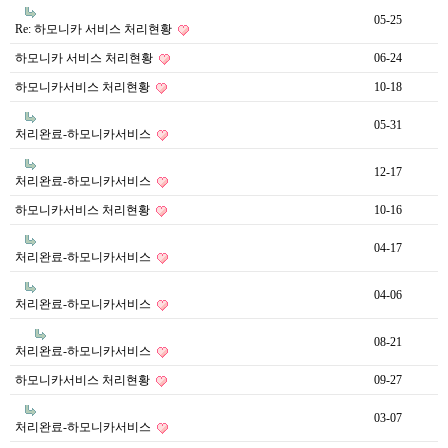
05-25
Re: 하모니카 서비스 처리현황
하모니카 서비스 처리현황
06-24
하모니카서비스 처리현황
10-18
05-31
처리완료-하모니카서비스
12-17
처리완료-하모니카서비스
하모니카서비스 처리현황
10-16
04-17
처리완료-하모니카서비스
04-06
처리완료-하모니카서비스
08-21
처리완료-하모니카서비스
하모니카서비스 처리현황
09-27
03-07
처리완료-하모니카서비스