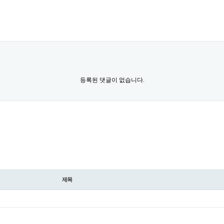
등록된 댓글이 없습니다.
제목