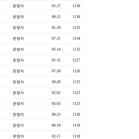
운영자
03-27
1138
운영자
08-12
1136
운영자
01-29
1135
운영자
07-31
1134
운영자
03-14
1132
운영자
05-31
1127
운영자
07-28
1126
운영자
09-29
1125
운영자
05-02
1125
운영자
03-03
1123
운영자
08-23
1120
운영자
06-19
1119
운영자
02-11
1118