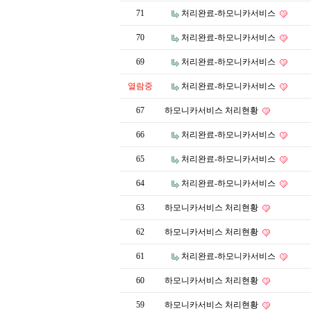
71
처리완료-하모니카서비스
70
처리완료-하모니카서비스
69
처리완료-하모니카서비스
열람중
처리완료-하모니카서비스
67
하모니카서비스 처리현황
66
처리완료-하모니카서비스
65
처리완료-하모니카서비스
64
처리완료-하모니카서비스
63
하모니카서비스 처리현황
62
하모니카서비스 처리현황
61
처리완료-하모니카서비스
60
하모니카서비스 처리현황
59
하모니카서비스 처리현황