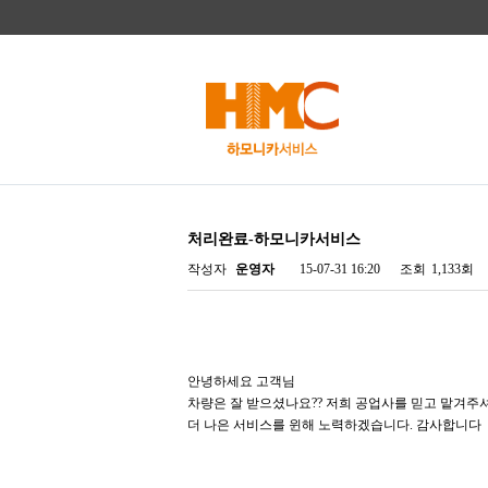
처리완료-하모니카서비스
작성자
운영자
15-07-31 16:20
조회
1,133회
안녕하세요 고객님
차량은 잘 받으셨나요?? 저희 공업사를 믿고 맡겨주
더 나은 서비스를 윈해 노력하겠습니다. 감사합니다