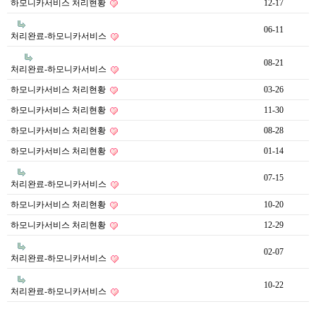
하모니카서비스 처리현황
12-17
06-11
처리완료-하모니카서비스
08-21
처리완료-하모니카서비스
하모니카서비스 처리현황
03-26
하모니카서비스 처리현황
11-30
하모니카서비스 처리현황
08-28
하모니카서비스 처리현황
01-14
07-15
처리완료-하모니카서비스
하모니카서비스 처리현황
10-20
하모니카서비스 처리현황
12-29
02-07
처리완료-하모니카서비스
10-22
처리완료-하모니카서비스