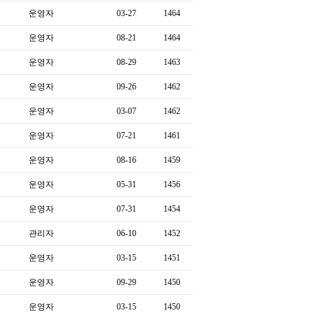
운영자
03-27
1464
운영자
08-21
1464
운영자
08-29
1463
운영자
09-26
1462
운영자
03-07
1462
운영자
07-21
1461
운영자
08-16
1459
운영자
05-31
1456
운영자
07-31
1454
관리자
06-10
1452
운영자
03-15
1451
운영자
09-29
1450
운영자
03-15
1450