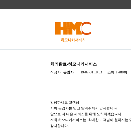
처리완료-하모니카서비스
작성자
운영자
19-07-01 10:53
조회
1,480회
안녕하세요 고객님
저희 공업사를 믿고 맡겨주셔서 감사합니다.
앞으로 더 나은 서비스를 위해 노력하겠습니다.
저희 하모니카서비스는 최대한 고객님이 원하시는 맞
감사합니다.