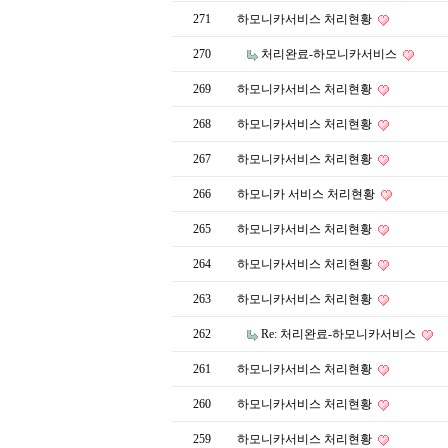
271
하모니카서비스 처리현황
270
처리완료-하모니카서비스
269
하모니카서비스 처리현황
268
하모니카서비스 처리현황
267
하모니카서비스 처리현황
266
하모니카 서비스 처리현황
265
하모니카서비스 처리현황
264
하모니카서비스 처리현황
263
하모니카서비스 처리현황
262
Re: 처리완료-하모니카서비스
261
하모니카서비스 처리현황
260
하모니카서비스 처리현황
259
하모니카서비스 처리현황