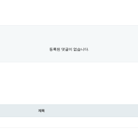
등록된 댓글이 없습니다.
제목