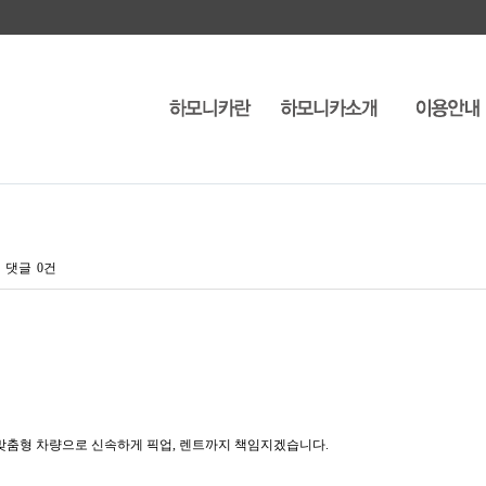
댓글
0건
춤형 차량으로 신속하게 픽업, 렌트까지 책임지겠습니다.